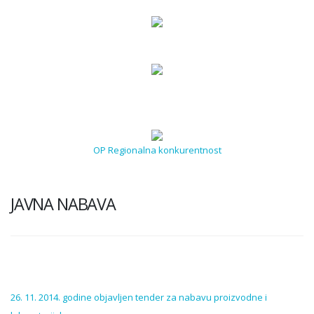
OP Regionalna konkurentnost
JAVNA NABAVA
26. 11. 2014. godine objavljen tender za nabavu proizvodne i