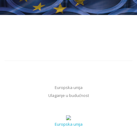
Europska unija
Ulaganje u budućnost
Europska unija